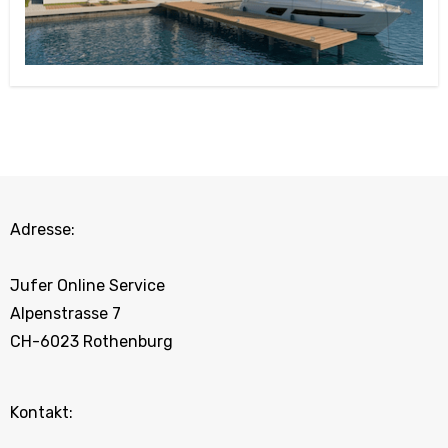
Adresse:
Jufer Online Service
Alpenstrasse 7
CH-6023 Rothenburg
Kontakt: