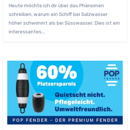
Heute möchte ich dir über das Phänomen
schreiben, warum ein Schiff bei Salzwasser
höher schwimmt als bei Süsswasser. Dies ist ein
interessantes…