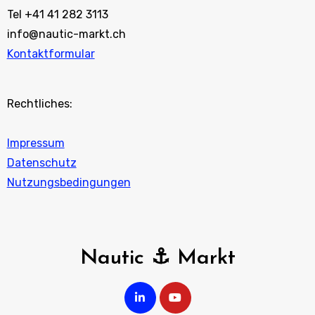
Tel +41 41 282 3113
info@nautic-markt.ch
Kontaktformular
Rechtliches:
Impressum
Datenschutz
Nutzungsbedingungen
Nautic ⚓ Markt