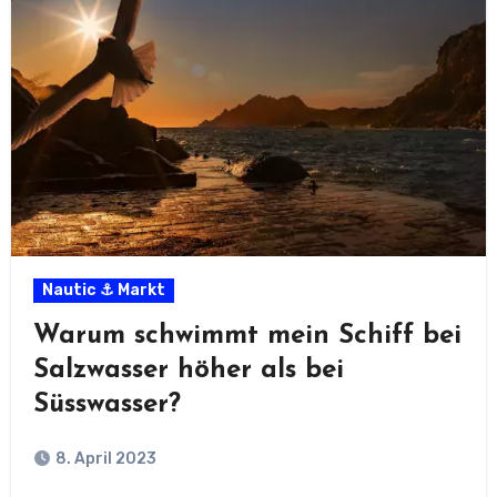
Nautic ⚓ Markt
Warum schwimmt mein Schiff bei
Salzwasser höher als bei
Süsswasser?
8. April 2023