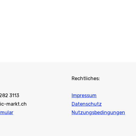
Rechtliches:
 282 3113
Impressum
ic-markt.ch
Datenschutz
rmular
Nutzungsbedingungen