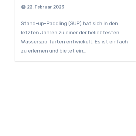
22. Februar 2023
Stand-up-Paddling (SUP) hat sich in den
letzten Jahren zu einer der beliebtesten
Wassersportarten entwickelt. Es ist einfach
zu erlernen und bietet ein…