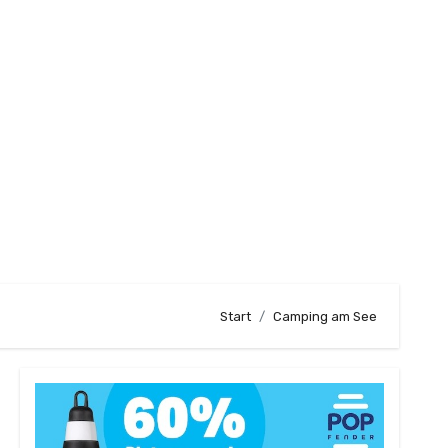
Start
Camping am See