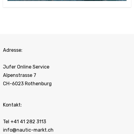
Adresse:
Jufer Online Service
Alpenstrasse 7
CH-6023 Rothenburg
Kontakt:
Tel +41 41 282 3113
info@nautic-markt.ch