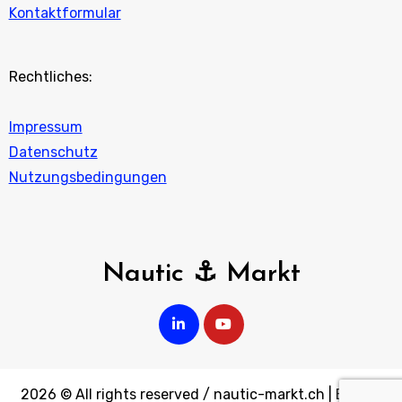
Kontaktformular
Rechtliches:
Impressum
Datenschutz
Nutzungsbedingungen
Nautic ⚓ Markt
2026 © All rights reserved / nautic-markt.ch
|
Blogus