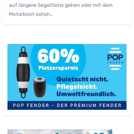
auf längere Segeltörns gehen oder mit dem
Motorboot schon…