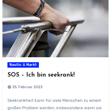
Nautic ⚓ Markt
SOS – Ich bin seekrank!
25. Februar 2023
Seekrankheit kann für viele Menschen zu einem
großen Problem werden, insbesondere wenn sie