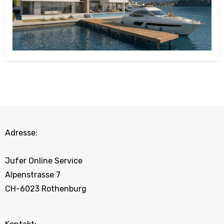
Adresse:
Jufer Online Service
Alpenstrasse 7
CH-6023 Rothenburg