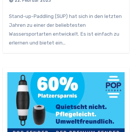
22. Februar 2023
Stand-up-Paddling (SUP) hat sich in den letzten
Jahren zu einer der beliebtesten
Wassersportarten entwickelt. Es ist einfach zu
erlernen und bietet ein…