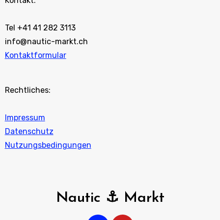
Kontakt:
Tel +41 41 282 3113
info@nautic-markt.ch
Kontaktformular
Rechtliches:
Impressum
Datenschutz
Nutzungsbedingungen
Nautic ⚓ Markt