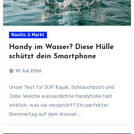
Nautic ⚓ Markt
Handy im Wasser? Diese Hülle
schützt dein Smartphone
19. Juli 2026
Unser Test für SUP, Kajak, Schlauchboot und
Jolle: Welche wasserdichte Handyhülle hält
wirklich, was sie verspricht? Ein perfekter
Sommertag auf dem Wasser.…