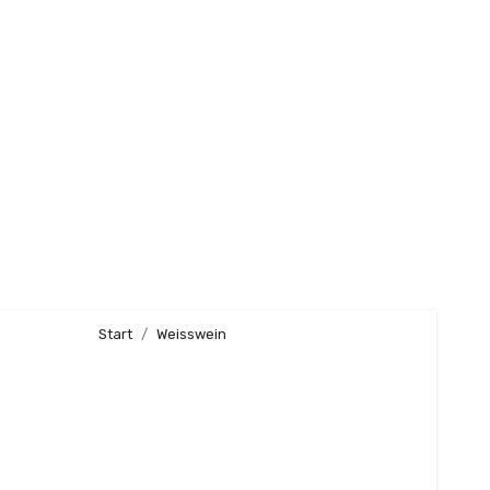
Start
Weisswein