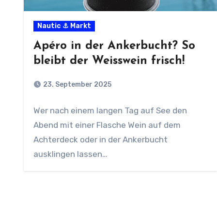
Nautic ⚓ Markt
Apéro in der Ankerbucht? So
bleibt der Weisswein frisch!
23. September 2025
Wer nach einem langen Tag auf See den
Abend mit einer Flasche Wein auf dem
Achterdeck oder in der Ankerbucht
ausklingen lassen…