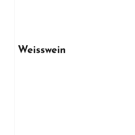
Weisswein