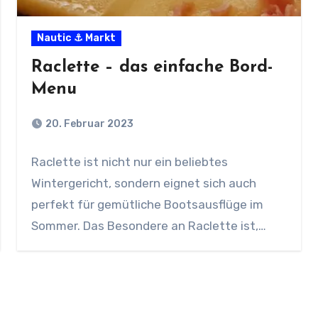
Nautic ⚓ Markt
Raclette – das einfache Bord-
Menu
20. Februar 2023
Raclette ist nicht nur ein beliebtes
Wintergericht, sondern eignet sich auch
perfekt für gemütliche Bootsausflüge im
Sommer. Das Besondere an Raclette ist,…