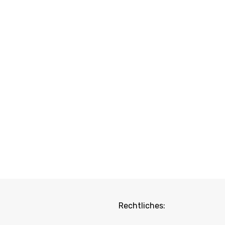
Rechtliches: