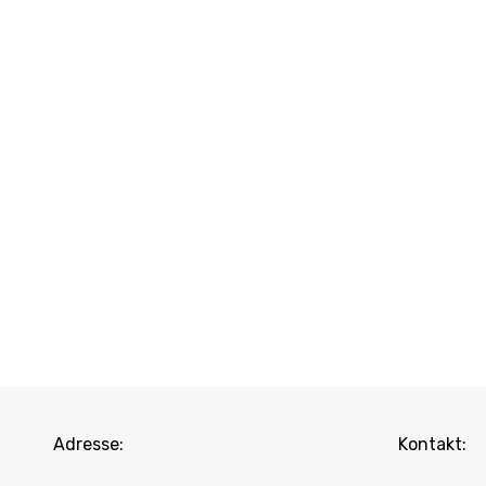
Adresse:
Kontakt: