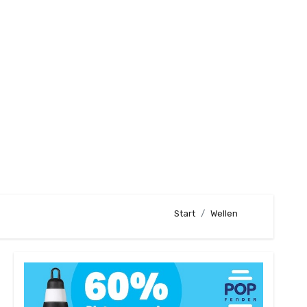
Start
Wellen