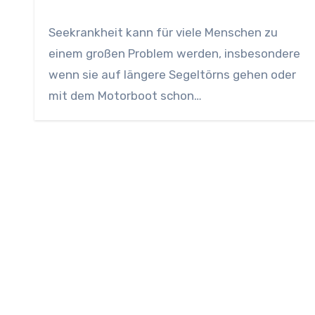
Seekrankheit kann für viele Menschen zu
einem großen Problem werden, insbesondere
wenn sie auf längere Segeltörns gehen oder
mit dem Motorboot schon…