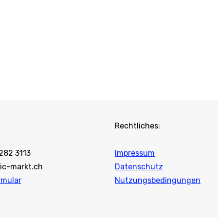
Rechtliches:
 282 3113
Impressum
ic-markt.ch
Datenschutz
rmular
Nutzungsbedingungen