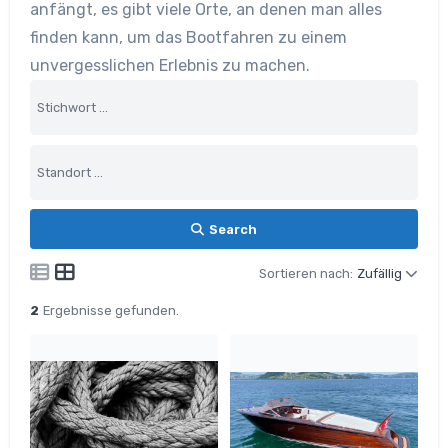
anfängt, es gibt viele Orte, an denen man alles
finden kann, um das Bootfahren zu einem
unvergesslichen Erlebnis zu machen.
Search
Sortieren nach:
Zufällig
2
Ergebnisse gefunden.