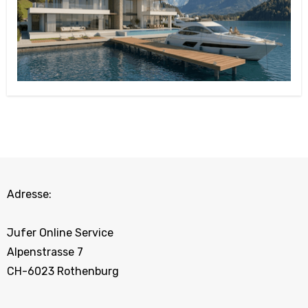
Adresse:
Jufer Online Service
Alpenstrasse 7
CH-6023 Rothenburg