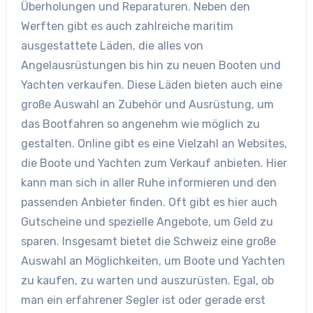
Überholungen und Reparaturen. Neben den
Werften gibt es auch zahlreiche maritim
ausgestattete Läden, die alles von
Angelausrüstungen bis hin zu neuen Booten und
Yachten verkaufen. Diese Läden bieten auch eine
große Auswahl an Zubehör und Ausrüstung, um
das Bootfahren so angenehm wie möglich zu
gestalten. Online gibt es eine Vielzahl an Websites,
die Boote und Yachten zum Verkauf anbieten. Hier
kann man sich in aller Ruhe informieren und den
passenden Anbieter finden. Oft gibt es hier auch
Gutscheine und spezielle Angebote, um Geld zu
sparen. Insgesamt bietet die Schweiz eine große
Auswahl an Möglichkeiten, um Boote und Yachten
zu kaufen, zu warten und auszurüsten. Egal, ob
man ein erfahrener Segler ist oder gerade erst