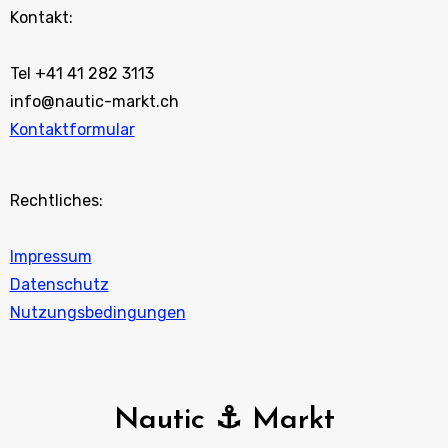
Kontakt:
Tel +41 41 282 3113
info@nautic-markt.ch
Kontaktformular
Rechtliches:
Impressum
Datenschutz
Nutzungsbedingungen
Nautic ⚓ Markt