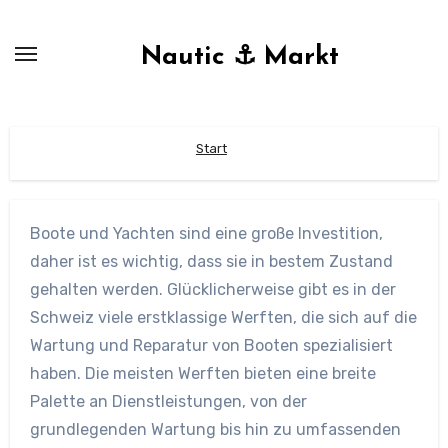
Zum
Inhalt
Nautic ⚓ Markt
springen
Start
Boote und Yachten sind eine große Investition,
daher ist es wichtig, dass sie in bestem Zustand
gehalten werden. Glücklicherweise gibt es in der
Schweiz viele erstklassige Werften, die sich auf die
Wartung und Reparatur von Booten spezialisiert
haben. Die meisten Werften bieten eine breite
Palette an Dienstleistungen, von der
grundlegenden Wartung bis hin zu umfassenden