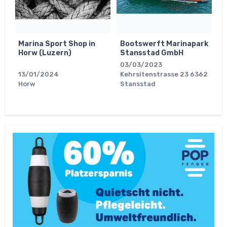
Marina Sport Shop in
Bootswerft Marinapark
Horw (Luzern)
Stansstad GmbH
03/03/2023
13/01/2024
Kehrsitenstrasse 23 6362
Horw
Stansstad