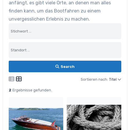
anfängt, es gibt viele Orte, an denen man alles
finden kann, um das Bootfahren zu einem
unvergesslichen Erlebnis zu machen.
Search
Sortieren nach:
Titel
2
Ergebnisse gefunden.