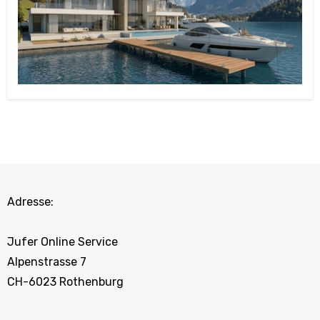
Adresse:
Jufer Online Service
Alpenstrasse 7
CH-6023 Rothenburg