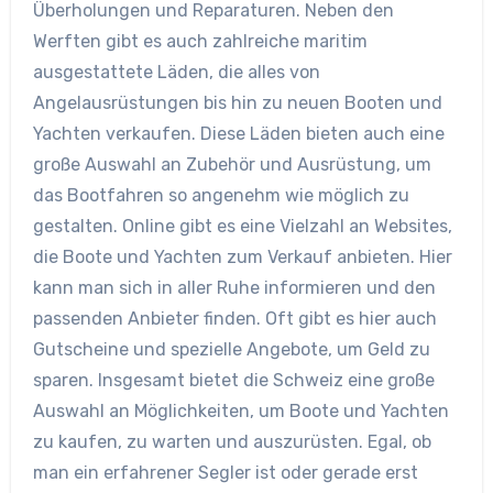
Überholungen und Reparaturen. Neben den
Werften gibt es auch zahlreiche maritim
ausgestattete Läden, die alles von
Angelausrüstungen bis hin zu neuen Booten und
Yachten verkaufen. Diese Läden bieten auch eine
große Auswahl an Zubehör und Ausrüstung, um
das Bootfahren so angenehm wie möglich zu
gestalten. Online gibt es eine Vielzahl an Websites,
die Boote und Yachten zum Verkauf anbieten. Hier
kann man sich in aller Ruhe informieren und den
passenden Anbieter finden. Oft gibt es hier auch
Gutscheine und spezielle Angebote, um Geld zu
sparen. Insgesamt bietet die Schweiz eine große
Auswahl an Möglichkeiten, um Boote und Yachten
zu kaufen, zu warten und auszurüsten. Egal, ob
man ein erfahrener Segler ist oder gerade erst