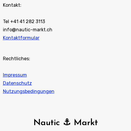
Kontakt:
Tel +41 41 282 3113
info@nautic-markt.ch
Kontaktformular
Rechtliches:
Impressum
Datenschutz
Nutzungsbedingungen
Nautic ⚓ Markt