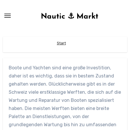
Zum
Inhalt
Nautic ⚓ Markt
springen
Start
Boote und Yachten sind eine große Investition,
daher ist es wichtig, dass sie in bestem Zustand
gehalten werden. Glücklicherweise gibt es in der
Schweiz viele erstklassige Werften, die sich auf die
Wartung und Reparatur von Booten spezialisiert
haben. Die meisten Werften bieten eine breite
Palette an Dienstleistungen, von der
grundlegenden Wartung bis hin zu umfassenden