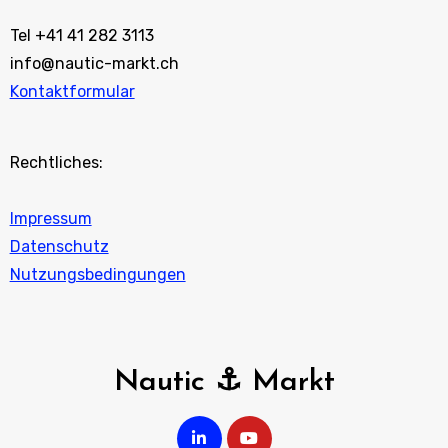
Tel +41 41 282 3113
info@nautic-markt.ch
Kontaktformular
Rechtliches:
Impressum
Datenschutz
Nutzungsbedingungen
Nautic ⚓ Markt