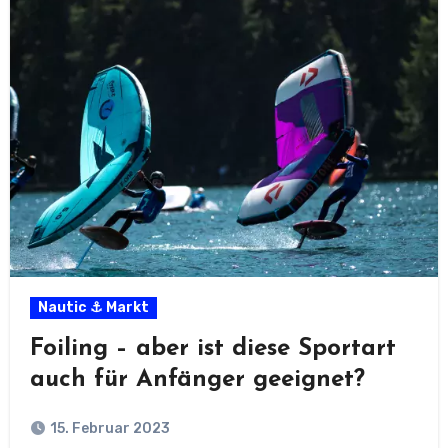
Nautic ⚓ Markt
Foiling – aber ist diese Sportart
auch für Anfänger geeignet?
15. Februar 2023