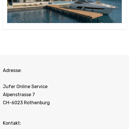
Adresse:
Jufer Online Service
Alpenstrasse 7
CH-6023 Rothenburg
Kontakt: