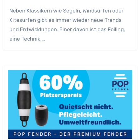
Neben Klassikern wie Segeln, Windsurfen oder
Kitesurfen gibt es immer wieder neue Trends
und Entwicklungen. Einer davon ist das Foiling,
eine Technik,…