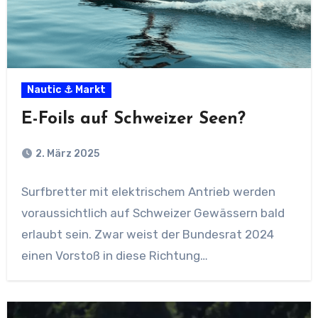
Nautic ⚓ Markt
E-Foils auf Schweizer Seen?
2. März 2025
Surfbretter mit elektrischem Antrieb werden
voraussichtlich auf Schweizer Gewässern bald
erlaubt sein. Zwar weist der Bundesrat 2024
einen Vorstoß in diese Richtung…